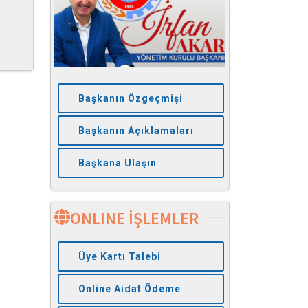
Başkanın Özgeçmişi
Başkanın Açıklamaları
Başkana Ulaşın
ONLINE İŞLEMLER
Üye Kartı Talebi
Online Aidat Ödeme