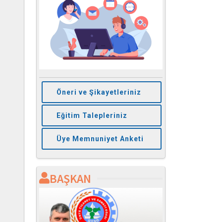
Öneri ve Şikayetleriniz
Eğitim Talepleriniz
Üye Memnuniyet Anketi
BAŞKAN