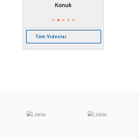
Konuk
Tüm Videolar