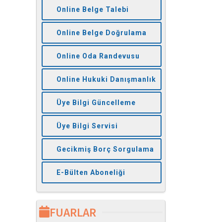
Online Belge Talebi
Online Belge Doğrulama
Online Oda Randevusu
Online Hukuki Danışmanlık
Üye Bilgi Güncelleme
Üye Bilgi Servisi
Gecikmiş Borç Sorgulama
E-Bülten Aboneliği
FUARLAR